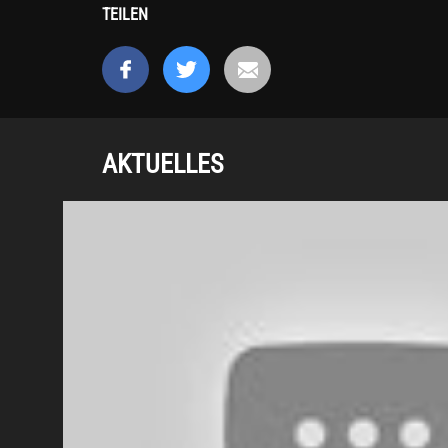
TEILEN
AKTUELLES