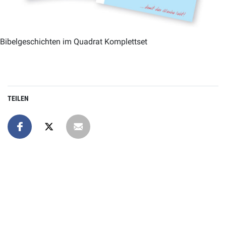
Bibelgeschichten im Quadrat Komplettset
TEILEN