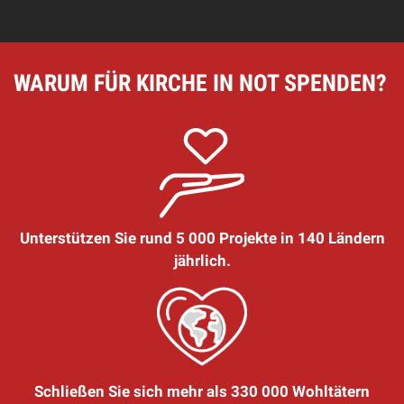
WARUM FÜR KIRCHE IN NOT SPENDEN?
Unterstützen Sie rund 5 000 Projekte in 140 Ländern
jährlich.
Schließen Sie sich mehr als 330 000 Wohltätern