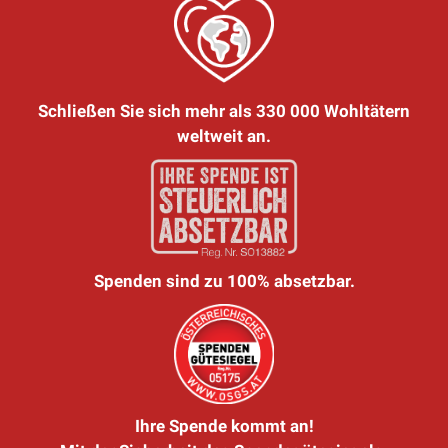
Schließen Sie sich mehr als 330 000 Wohltätern
weltweit an.
Spenden sind zu 100% absetzbar.
Ihre Spende kommt an!