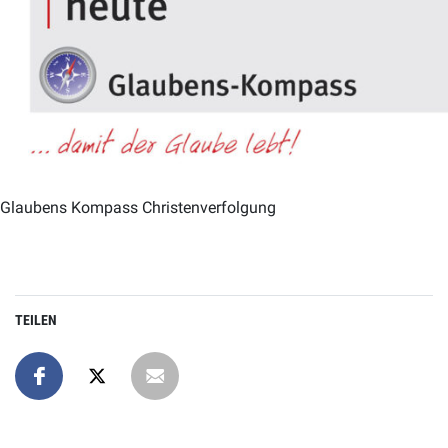
Glaubens Kompass Christenverfolgung
TEILEN