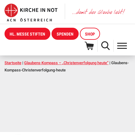
HL. MESSE STIFTEN
SPENDEN
SHOP
Startseite
|
Glaubens-Kompass – „Christenverfolgung heute”
|
Glaubens-
Kompass-Christenverfolgung-heute