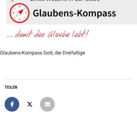
Glaubens-Kompass Gott, der Dreifaltige
TEILEN