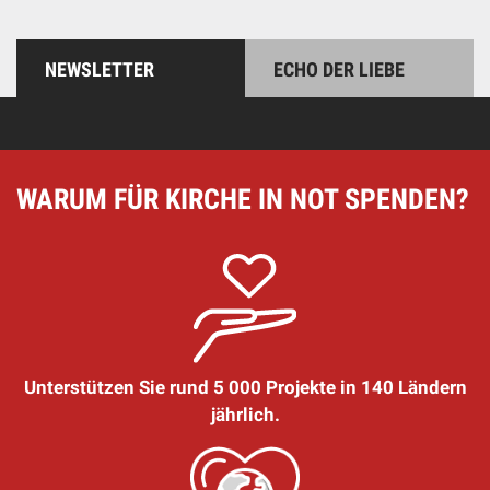
NEWSLETTER
ECHO DER LIEBE
WARUM FÜR KIRCHE IN NOT SPENDEN?
Unterstützen Sie rund 5 000 Projekte in 140 Ländern
jährlich.