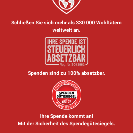
Schließen Sie sich mehr als 330 000 Wohltätern
weltweit an.
Spenden sind zu 100% absetzbar.
Ihre Spende kommt an!
Mit der Sicherheit des Spendegütesiegels.