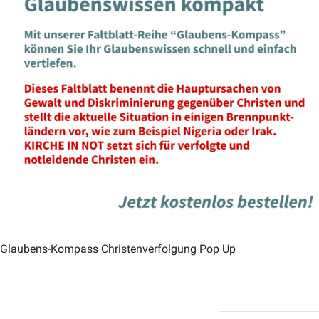
Glaubens-Kompass Christenverfolgung Pop Up