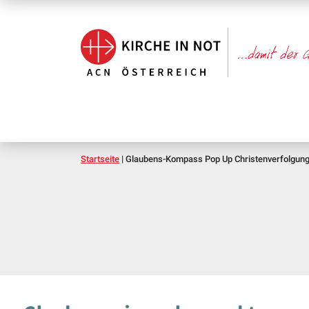
Startseite
|
Glaubens-Kompass Pop Up Christenverfolgun