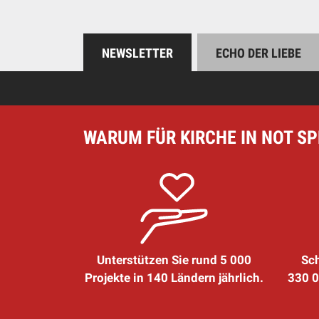
NEWSLETTER
ECHO DER LIEBE
WARUM FÜR KIRCHE IN NOT S
Unterstützen Sie rund 5 000
Sch
Projekte in 140 Ländern jährlich.
330 0