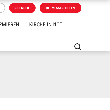
SPENDEN
HL. MESSE STIFTEN
RMIEREN
KIRCHE IN NOT