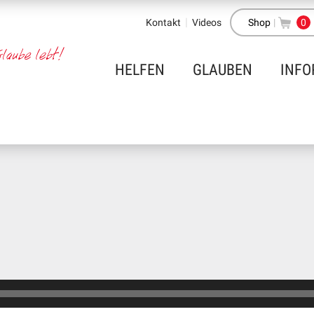
Kontakt
Videos
Shop
|
0
HELFEN
GLAUBEN
INFO