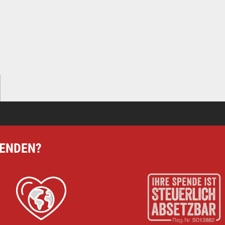
PENDEN?