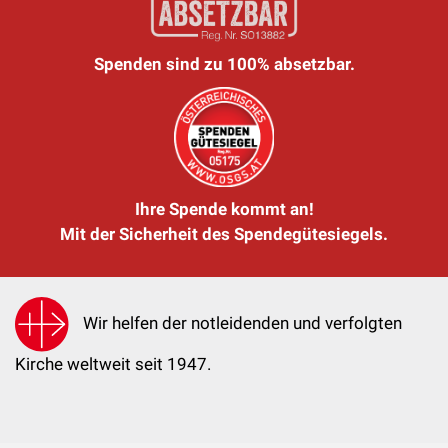
Spenden sind zu 100% absetzbar.
Ihre Spende kommt an!
Mit der Sicherheit des Spendegütesiegels.
Wir helfen der notleidenden und verfolgten
Kirche weltweit seit 1947.