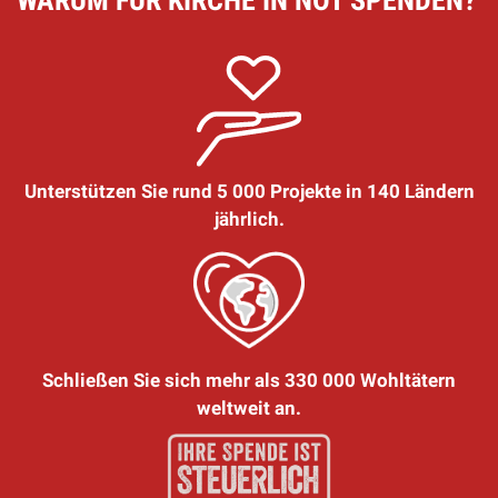
Unterstützen Sie rund 5 000 Projekte in 140 Ländern
jährlich.
Schließen Sie sich mehr als 330 000 Wohltätern
weltweit an.