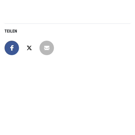
TEILEN