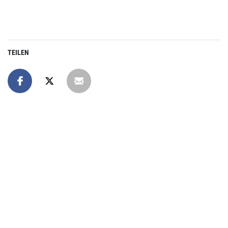
TEILEN