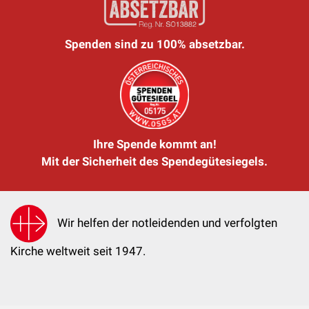
Spenden sind zu 100% absetzbar.
Ihre Spende kommt an!
Mit der Sicherheit des Spendegütesiegels.
Wir helfen der notleidenden und verfolgten
Kirche weltweit seit 1947.