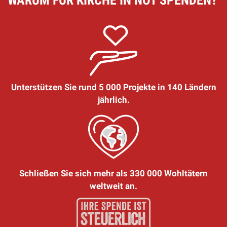
Unterstützen Sie rund 5 000 Projekte in 140 Ländern
jährlich.
Schließen Sie sich mehr als 330 000 Wohltätern
weltweit an.