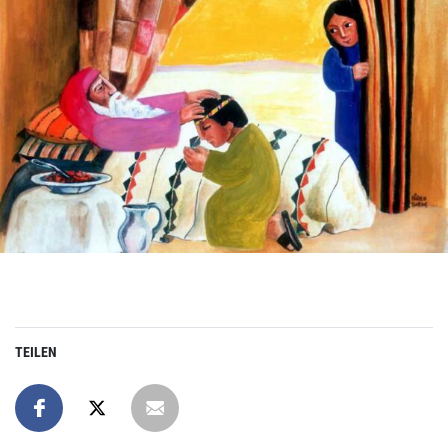
TEILEN