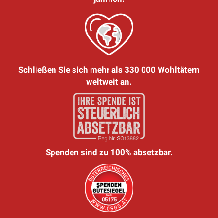
Schließen Sie sich mehr als 330 000 Wohltätern
weltweit an.
Spenden sind zu 100% absetzbar.