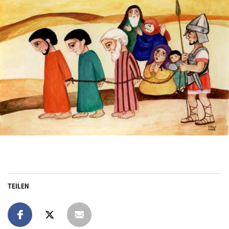
TEILEN