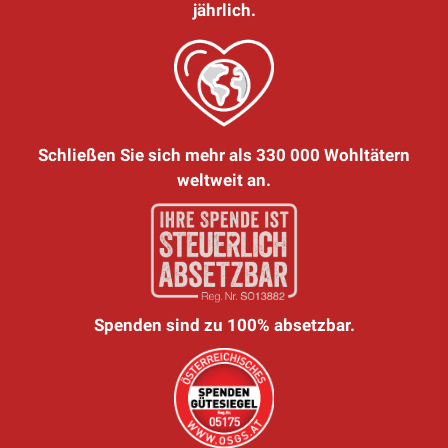
jährlich.
Schließen Sie sich mehr als 330 000 Wohltätern
weltweit an.
Spenden sind zu 100% absetzbar.