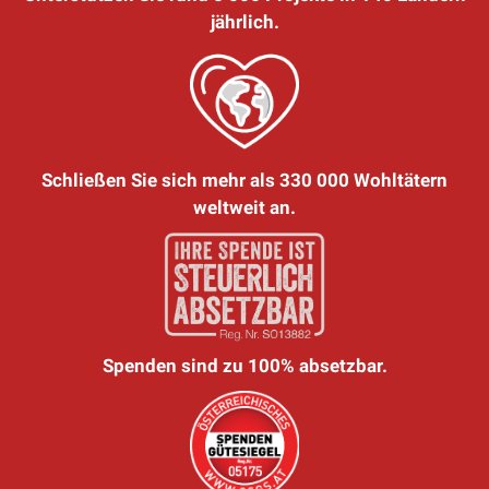
jährlich.
Schließen Sie sich mehr als 330 000 Wohltätern
weltweit an.
Spenden sind zu 100% absetzbar.