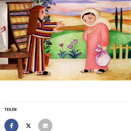
TEILEN