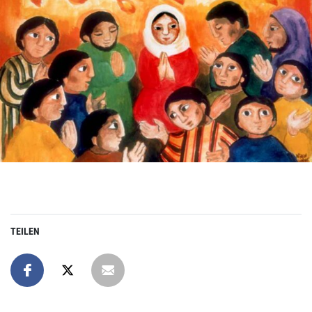
TEILEN