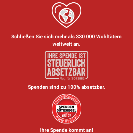
Schließen Sie sich mehr als 330 000 Wohltätern
weltweit an.
Spenden sind zu 100% absetzbar.
Ihre Spende kommt an!