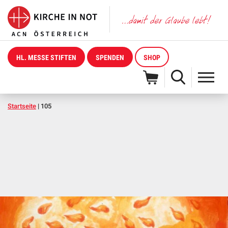
HL. MESSE STIFTEN
SPENDEN
SHOP
Startseite
|
105