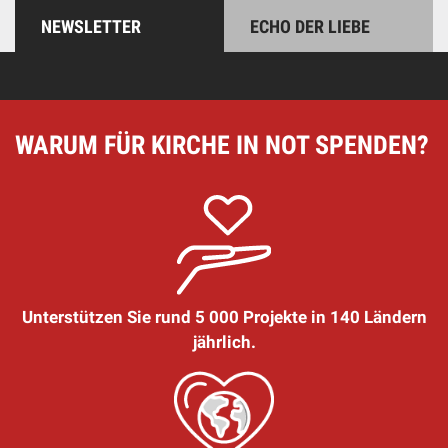
NEWSLETTER
ECHO DER LIEBE
WARUM FÜR KIRCHE IN NOT SPENDEN?
Unterstützen Sie rund 5 000 Projekte in 140 Ländern
jährlich.