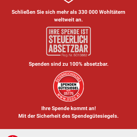
Schließen Sie sich mehr als 330 000 Wohltätern
weltweit an.
Spenden sind zu 100% absetzbar.
Ihre Spende kommt an!
Mit der Sicherheit des Spendegütesiegels.