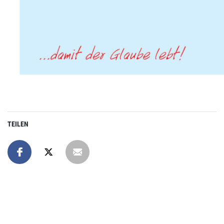
TEILEN