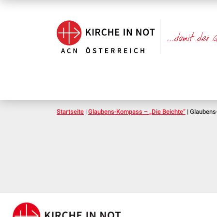
Startseite
|
Glaubens-Kompass – „Die Beichte”
|
Glaubens