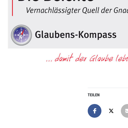
TEILEN