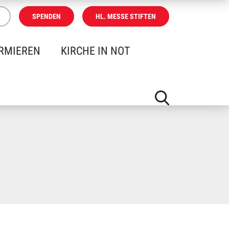
SPENDEN
HL. MESSE STIFTEN
RMIEREN
KIRCHE IN NOT