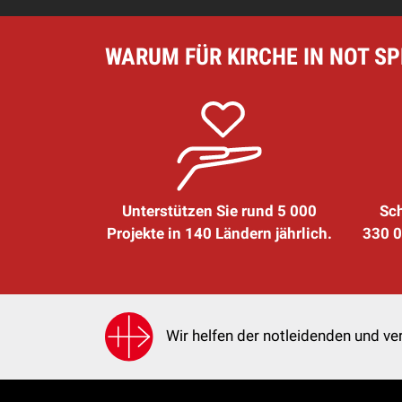
WARUM FÜR KIRCHE IN NOT S
Unterstützen Sie rund 5 000
Sch
Projekte in 140 Ländern jährlich.
330 0
Wir helfen der notleidenden und ver