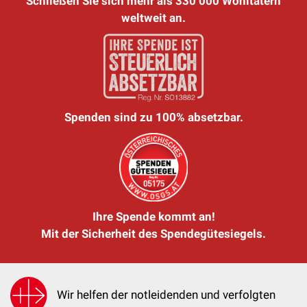
Schließen Sie sich mehr als 330 000 Wohltätern
weltweit an.
Spenden sind zu 100% absetzbar.
Ihre Spende kommt an!
Mit der Sicherheit des Spendegütesiegels.
Wir helfen der notleidenden und verfolgten