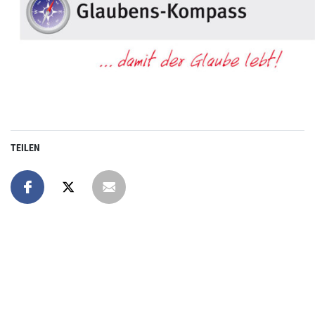
TEILEN