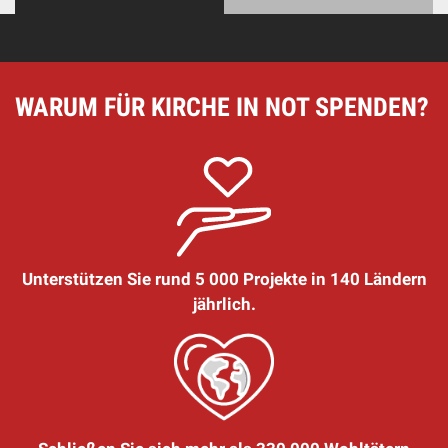
WARUM FÜR KIRCHE IN NOT SPENDEN?
Unterstützen Sie rund 5 000 Projekte in 140 Ländern
jährlich.