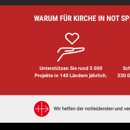
WARUM FÜR KIRCHE IN NOT S
Unterstützen Sie rund 5 000
Sch
Projekte in 140 Ländern jährlich.
330 0
Wir helfen der notleidenden und ver