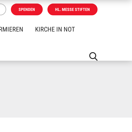
SPENDEN
HL. MESSE STIFTEN
RMIEREN
KIRCHE IN NOT