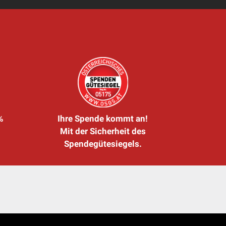
%
Ihre Spende kommt an!
Mit der Sicherheit des
Spendegütesiegels.