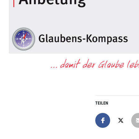
TEILEN