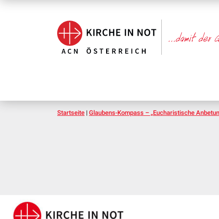
Startseite
|
Glaubens-Kompass – „Eucharistische Anbetu