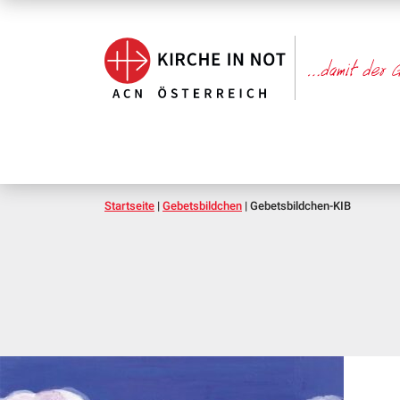
Startseite
|
Gebetsbildchen
|
Gebetsbildchen-KIB