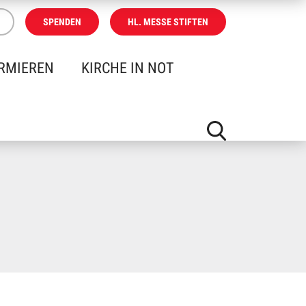
SPENDEN
HL. MESSE STIFTEN
RMIEREN
KIRCHE IN NOT