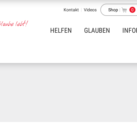
Kontakt
Videos
Shop
|
0
HELFEN
GLAUBEN
INFO