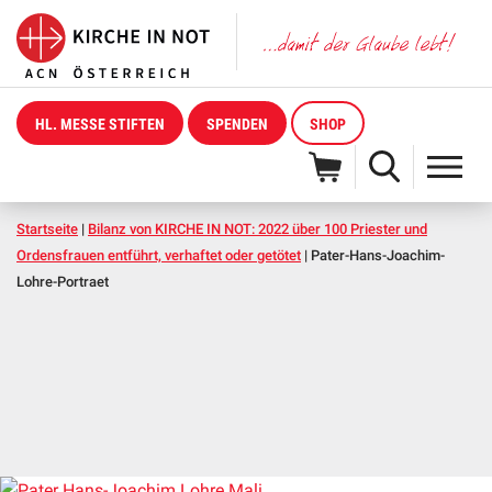
HL. MESSE STIFTEN
SPENDEN
SHOP
Startseite
|
Bilanz von KIRCHE IN NOT: 2022 über 100 Priester und
Ordensfrauen entführt, verhaftet oder getötet
|
Pater-Hans-Joachim-
Lohre-Portraet