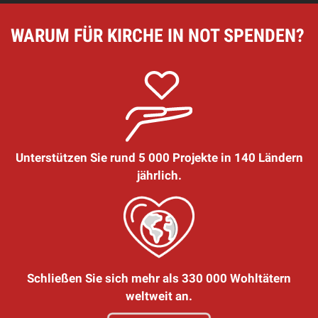
WARUM FÜR KIRCHE IN NOT SPENDEN?
Unterstützen Sie rund 5 000 Projekte in 140 Ländern
jährlich.
Schließen Sie sich mehr als 330 000 Wohltätern
weltweit an.