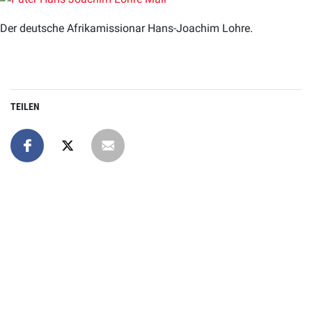
Der deutsche Afrikamissionar Hans-Joachim Lohre.
TEILEN