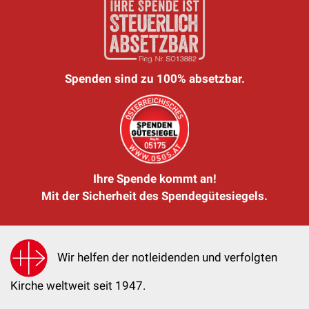
Spenden sind zu 100% absetzbar.
Ihre Spende kommt an!
Mit der Sicherheit des Spendegütesiegels.
Wir helfen der notleidenden und verfolgten
Kirche weltweit seit 1947.