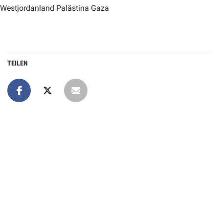
Westjordanland Palästina Gaza
TEILEN