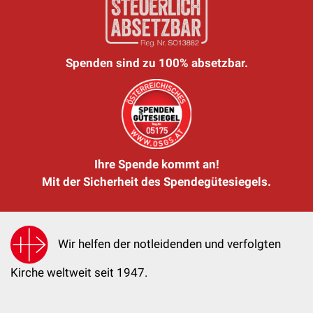
Spenden sind zu 100% absetzbar.
Ihre Spende kommt an!
Mit der Sicherheit des Spendegütesiegels.
Wir helfen der notleidenden und verfolgten
Kirche weltweit seit 1947.