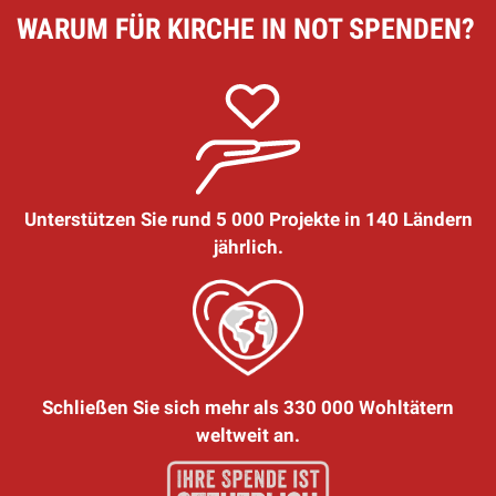
WARUM FÜR KIRCHE IN NOT SPENDEN?
Unterstützen Sie rund 5 000 Projekte in 140 Ländern
jährlich.
Schließen Sie sich mehr als 330 000 Wohltätern
weltweit an.