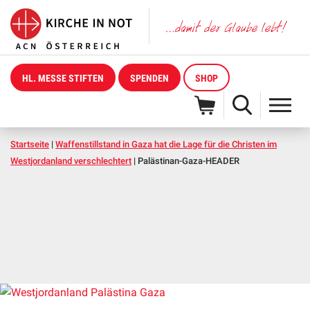
HL. MESSE STIFTEN
SPENDEN
SHOP
Startseite
|
Waffenstillstand in Gaza hat die Lage für die Christen im
Westjordanland verschlechtert
|
Palästinan-Gaza-HEADER