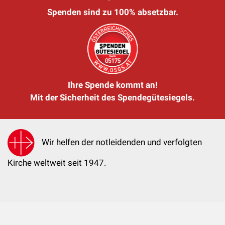
Spenden sind zu 100% absetzbar.
Ihre Spende kommt an!
Mit der Sicherheit des Spendegütesiegels.
Wir helfen der notleidenden und verfolgten
Kirche weltweit seit 1947.