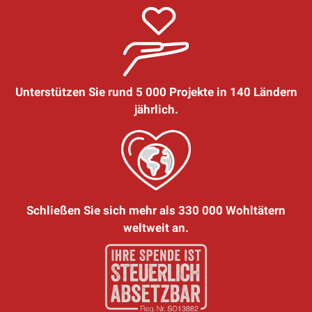
Unterstützen Sie rund 5 000 Projekte in 140 Ländern
jährlich.
Schließen Sie sich mehr als 330 000 Wohltätern
weltweit an.