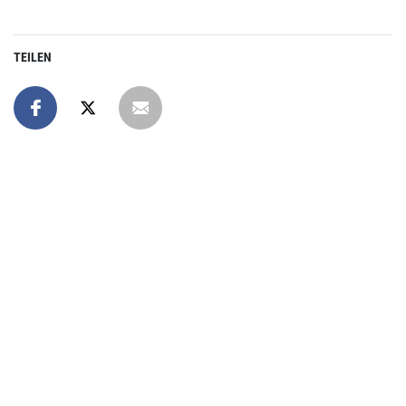
TEILEN
Online spenden