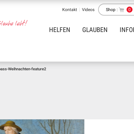
Kontakt
Videos
Shop
|
0
HELFEN
GLAUBEN
INFO
ass-Weihnachten-feature2