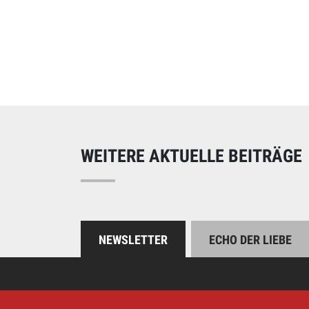
Online spend
Unterstützen Sie uns
WEITERE AKTUELLE BEITRÄGE
NEWSLETTER
ECHO DER LIEBE