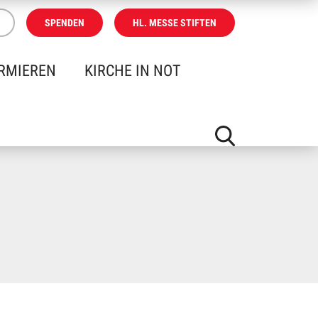
SPENDEN
HL. MESSE STIFTEN
RMIEREN
KIRCHE IN NOT