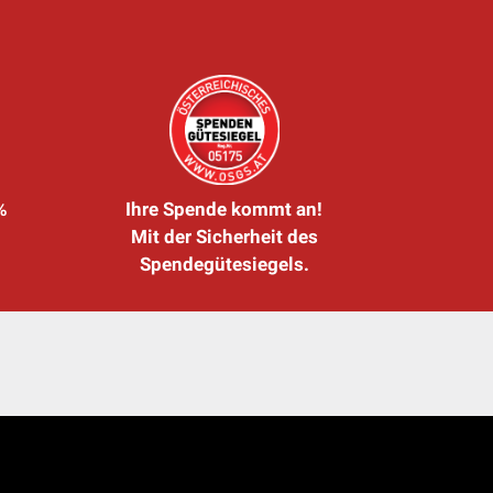
%
Ihre Spende kommt an!
Mit der Sicherheit des
Spendegütesiegels.