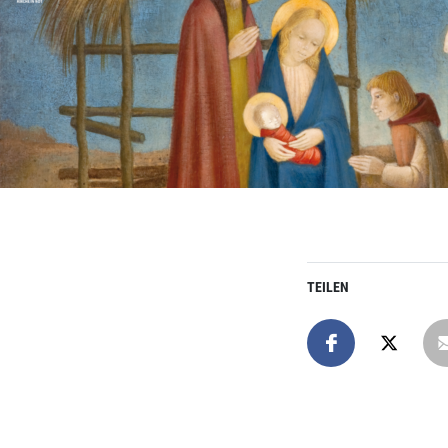
TEILEN