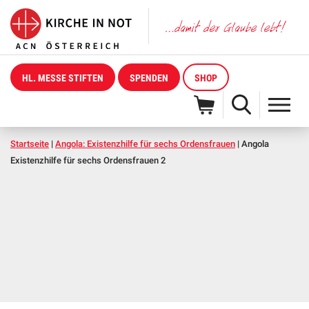
HL. MESSE STIFTEN
SPENDEN
SHOP
Startseite
|
Angola: Existenzhilfe für sechs Ordensfrauen
|
Angola
Existenzhilfe für sechs Ordensfrauen 2