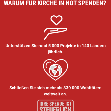
WARUM FÜR KIRCHE IN NOT SPENDEN?
Unterstützen Sie rund 5 000 Projekte in 140 Ländern
jährlich.
Schließen Sie sich mehr als 330 000 Wohltätern
weltweit an.