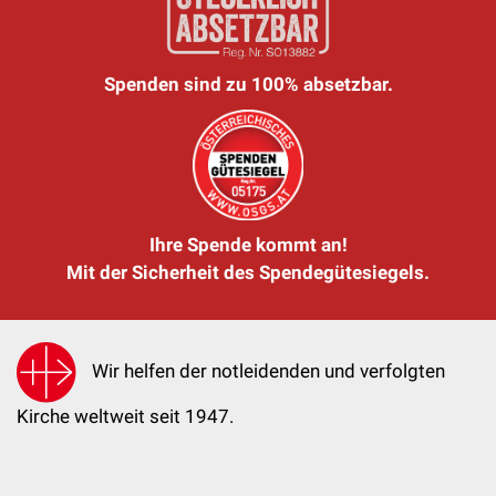
Spenden sind zu 100% absetzbar.
Ihre Spende kommt an!
Mit der Sicherheit des Spendegütesiegels.
Wir helfen der notleidenden und verfolgten
Kirche weltweit seit 1947.