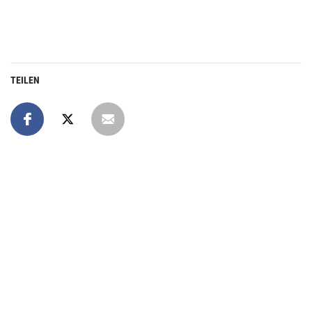
TEILEN