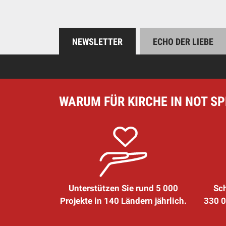
NEWSLETTER
ECHO DER LIEBE
WARUM FÜR KIRCHE IN NOT S
Unterstützen Sie rund 5 000
Sch
Projekte in 140 Ländern jährlich.
330 0