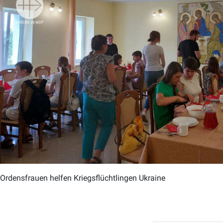
Ordensfrauen helfen Kriegsflüchtlingen Ukraine