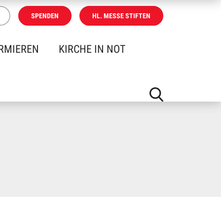
SPENDEN
HL. MESSE STIFTEN
RMIEREN
KIRCHE IN NOT