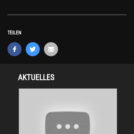
TEILEN
AKTUELLES