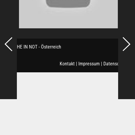
KIRCHE IN NOT - Österreich
Kontakt
|
Impressum
|
Datenschutz