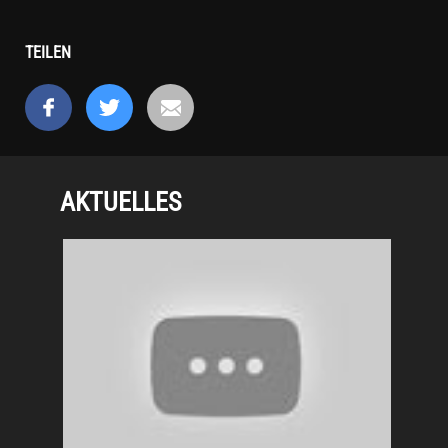
TEILEN
AKTUELLES