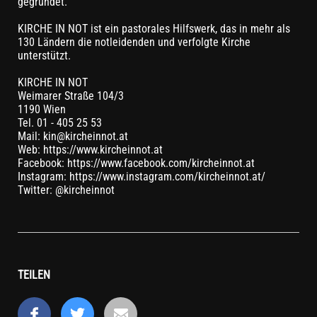
gegründet.
KIRCHE IN NOT ist ein pastorales Hilfswerk, das in mehr als
130 Ländern die notleidenden und verfolgte Kirche
unterstützt.
KIRCHE IN NOT
Weimarer Straße 104/3
1190 Wien
Tel. 01 - 405 25 53
Mail: kin@kircheinnot.at
Web: https://www.kircheinnot.at
Facebook: https://www.facebook.com/kircheinnot.at
Instagram: https://www.instagram.com/kircheinnot.at/
Twitter: @kircheinnot
TEILEN