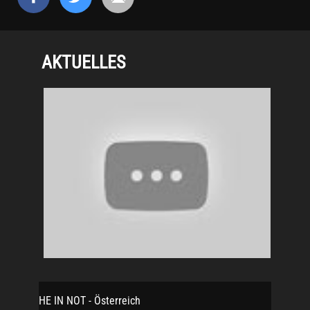
AKTUELLES
KIRCHE IN NOT - Österreich