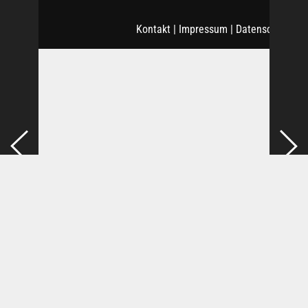
Kontakt
|
Impressum
|
Datenschutz