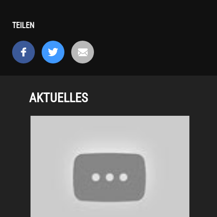
TEILEN
AKTUELLES