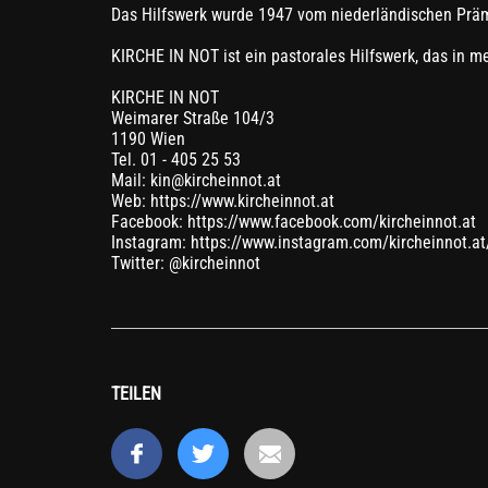
Das Hilfswerk wurde 1947 vom niederländischen Präm
KIRCHE IN NOT ist ein pastorales Hilfswerk, das in m
KIRCHE IN NOT
Weimarer Straße 104/3
1190 Wien
Tel. 01 - 405 25 53
Mail: kin@kircheinnot.at
Web: https://www.kircheinnot.at
Facebook: https://www.facebook.com/kircheinnot.at
Instagram: https://www.instagram.com/kircheinnot.at
Twitter: @kircheinnot
TEILEN