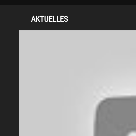
AKTUELLES