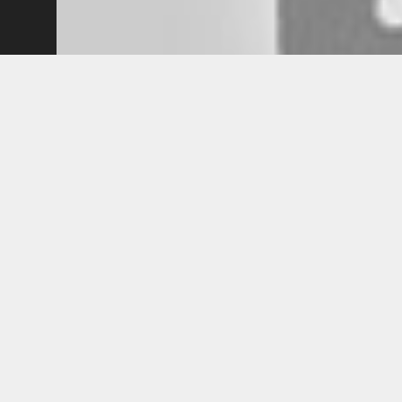
KIRCHE IN NOT - Österreich