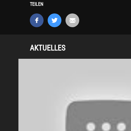
TEILEN
AKTUELLES