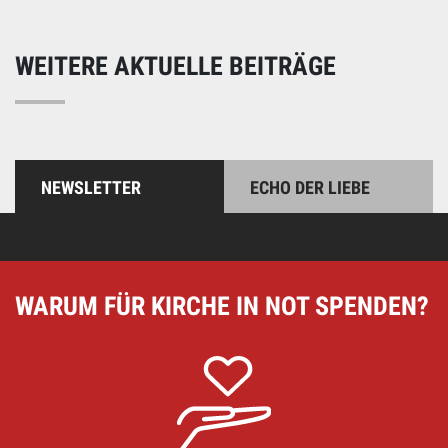
WEITERE AKTUELLE BEITRÄGE
NEWSLETTER
ECHO DER LIEBE
WARUM FÜR KIRCHE IN NOT SPENDEN?