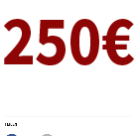
TEILEN