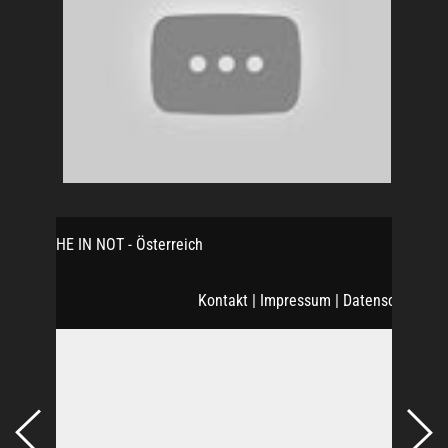
KIRCHE IN NOT - Österreich
Kontakt
|
Impressum
|
Datenschutz