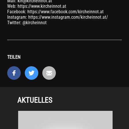
Mail: kin@kircheinnot.at
Web: https://www.kircheinnot.at
Facebook: https://www.facebook.com/kircheinnot.at
Instagram: https://www.instagram.com/kircheinnot.at/
Twitter: @kircheinnot
TEILEN
AKTUELLES