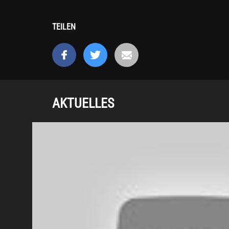
TEILEN
AKTUELLES