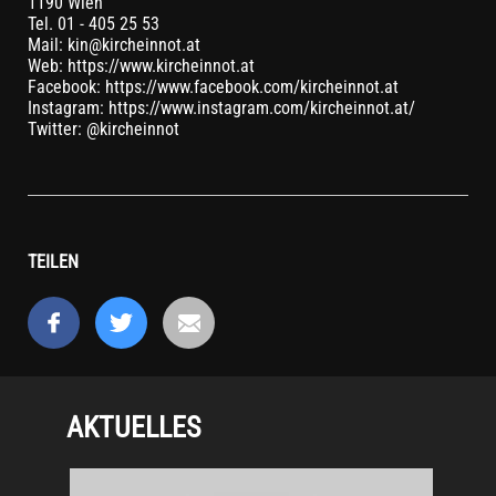
1190 Wien
Tel. 01 - 405 25 53
Mail: kin@kircheinnot.at
Web: https://www.kircheinnot.at
Facebook: https://www.facebook.com/kircheinnot.at
Instagram: https://www.instagram.com/kircheinnot.at/
Twitter: @kircheinnot
TEILEN
AKTUELLES