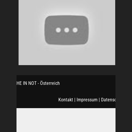
KIRCHE IN NOT - Österreich
Kontakt
|
Impressum
|
Datenschutz