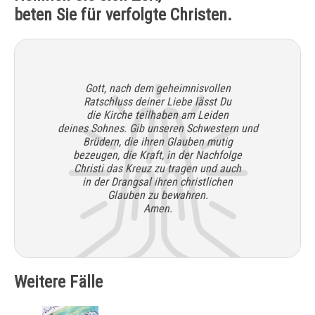
beten Sie für verfolgte Christen.
Gott, nach dem geheimnisvollen
Ratschluss deiner Liebe lässt Du
die Kirche teilhaben am Leiden
deines Sohnes. Gib unseren Schwestern und
Brüdern, die ihren Glauben mutig
bezeugen, die Kraft, in der Nachfolge
Christi das Kreuz zu tragen und auch
in der Drangsal ihren christlichen
Glauben zu bewahren.
Amen.
Weitere Fälle