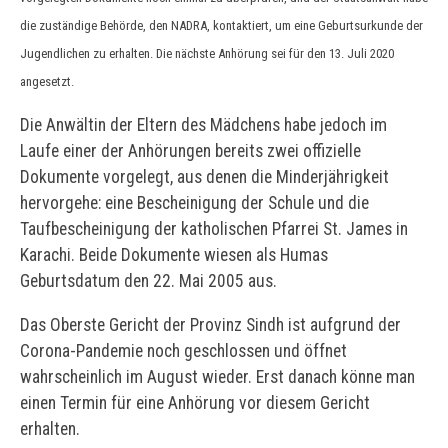
die zuständige Behörde, den NADRA, kontaktiert, um eine Geburtsurkunde der
Jugendlichen zu erhalten. Die nächste Anhörung sei für den 13. Juli 2020
angesetzt.
Die Anwältin der Eltern des Mädchens habe jedoch im
Laufe einer der Anhörungen bereits zwei offizielle
Dokumente vorgelegt, aus denen die Minderjährigkeit
hervorgehe: eine Bescheinigung der Schule und die
Taufbescheinigung der katholischen Pfarrei St. James in
Karachi. Beide Dokumente wiesen als Humas
Geburtsdatum den 22. Mai 2005 aus.
Das Oberste Gericht der Provinz Sindh ist aufgrund der
Corona-Pandemie noch geschlossen und öffnet
wahrscheinlich im August wieder. Erst danach könne man
einen Termin für eine Anhörung vor diesem Gericht
erhalten.