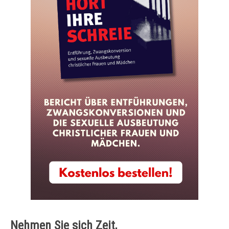
Nehmen Sie sich Zeit,