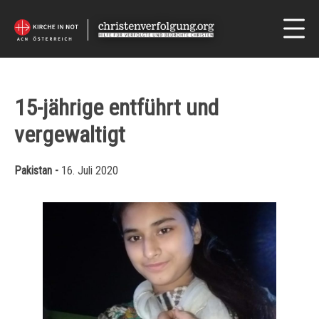
15-jährige entführt und
vergewaltigt
Pakistan -
16. Juli 2020