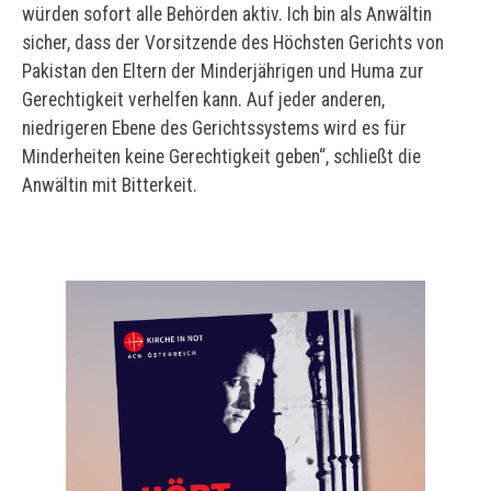
würden sofort alle Behörden aktiv. Ich bin als Anwältin
sicher, dass der Vorsitzende des Höchsten Gerichts von
Pakistan den Eltern der Minderjährigen und Huma zur
Gerechtigkeit verhelfen kann. Auf jeder anderen,
niedrigeren Ebene des Gerichtssystems wird es für
Minderheiten keine Gerechtigkeit geben“, schließt die
Anwältin mit Bitterkeit.