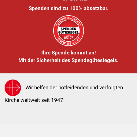
Spenden sind zu 100% absetzbar.
Ihre Spende kommt an!
Mit der Sicherheit des Spendegütesiegels.
Wir helfen der notleidenden und verfolgten
Kirche weltweit seit 1947.