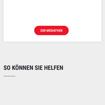
ZUR MEDIATHEK
SO KÖNNEN SIE HELFEN