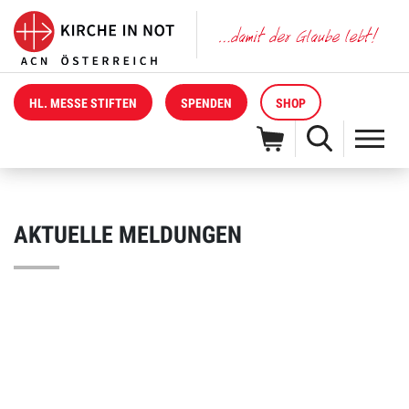
HL. MESSE STIFTEN
SPENDEN
SHOP
AKTUELLE MELDUNGEN