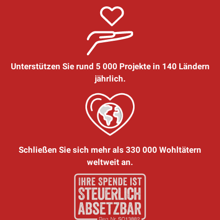
Unterstützen Sie rund 5 000 Projekte in 140 Ländern
jährlich.
Schließen Sie sich mehr als 330 000 Wohltätern
weltweit an.