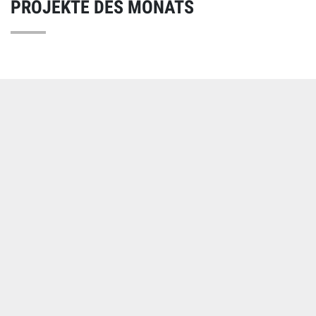
PROJEKTE DES MONATS