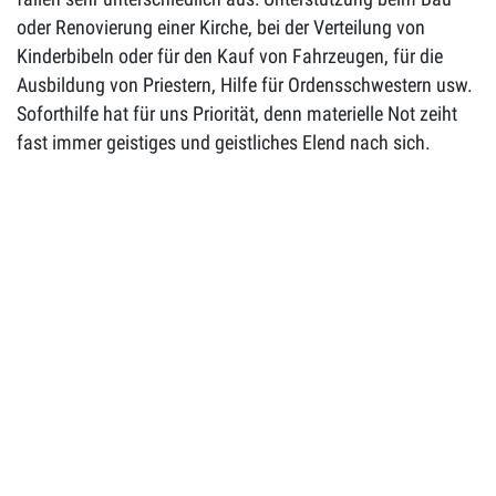
oder Renovierung einer Kirche, bei der Verteilung von
Kinderbibeln oder für den Kauf von Fahrzeugen, für die
Ausbildung von Priestern, Hilfe für Ordensschwestern usw.
Soforthilfe hat für uns Priorität, denn materielle Not zeiht
fast immer geistiges und geistliches Elend nach sich.