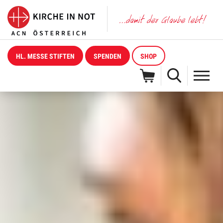
HL. MESSE STIFTEN
SPENDEN
SHOP