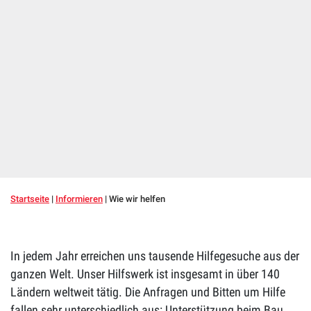
Startseite
|
Informieren
|
Wie wir helfen
In jedem Jahr erreichen uns tausende Hilfegesuche aus der
ganzen Welt. Unser Hilfswerk ist insgesamt in über 140
Ländern weltweit tätig. Die Anfragen und Bitten um Hilfe
fallen sehr unterschiedlich aus: Unterstützung beim Bau