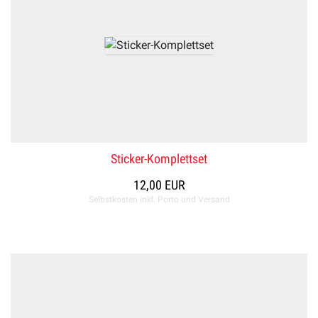
Sticker-Komplettset
12,00 EUR
Selbstkosten inkl. Porto und Versand