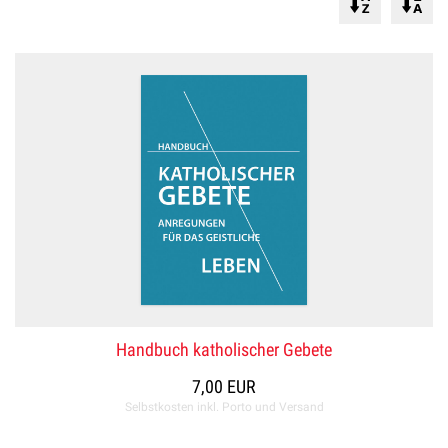
Handbuch katholischer Gebete
7,00 EUR
Selbstkosten inkl. Porto und Versand