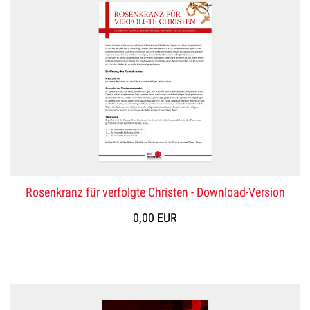
Rosenkranz für verfolgte Christen - Download-Version
0,00 EUR