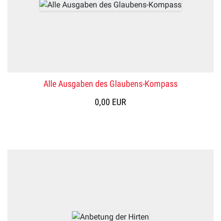
Alle Ausgaben des Glaubens-Kompass
0,00 EUR