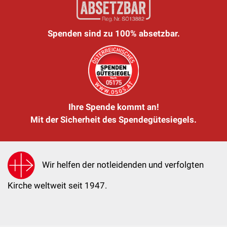
Spenden sind zu 100% absetzbar.
Ihre Spende kommt an!
Mit der Sicherheit des Spendegütesiegels.
Wir helfen der notleidenden und verfolgten
Kirche weltweit seit 1947.