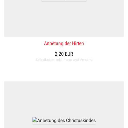
Anbetung der Hirten
2,20 EUR
Selbstkosten inkl. Porto und Versand