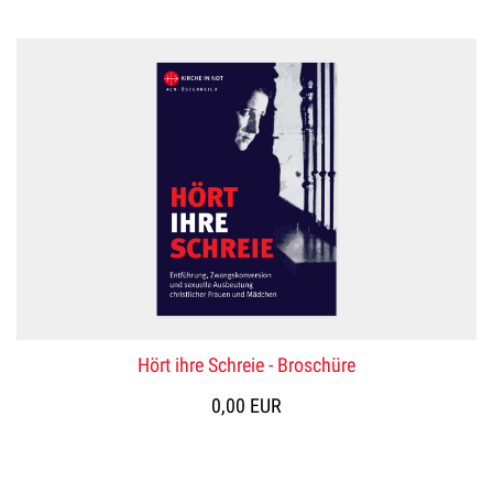
Hört ihre Schreie - Broschüre
0,00 EUR