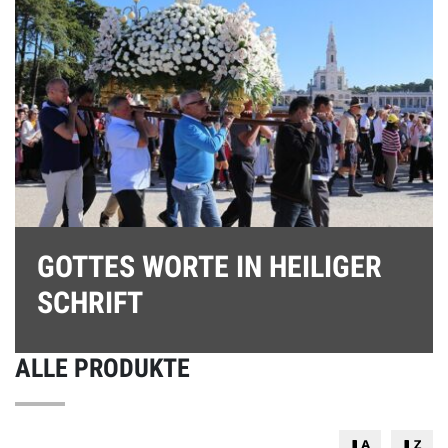
GOTTES WORTE IN HEILIGER
SCHRIFT
ALLE PRODUKTE