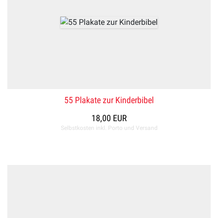
55 Plakate zur Kinderbibel
18,00 EUR
Selbstkosten inkl. Porto und Versand