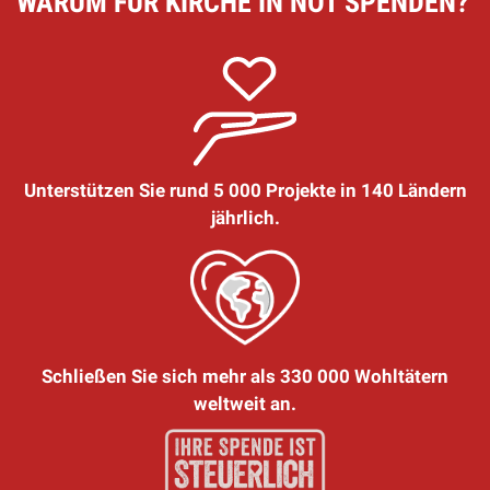
WARUM FÜR KIRCHE IN NOT SPENDEN?
Unterstützen Sie rund 5 000 Projekte in 140 Ländern
jährlich.
Schließen Sie sich mehr als 330 000 Wohltätern
weltweit an.