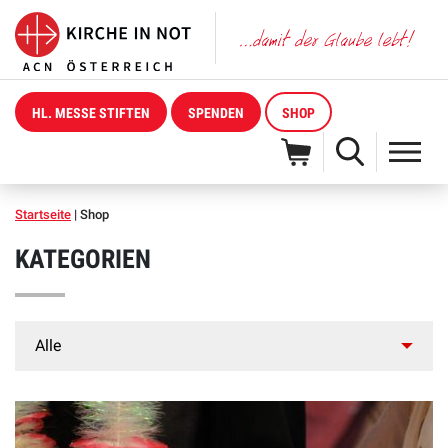
HL. MESSE STIFTEN
SPENDEN
SHOP
Startseite
|
Shop
KATEGORIEN