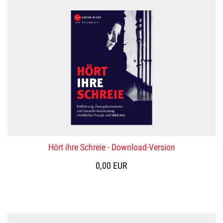
Hört ihre Schreie - Download-Version
0,00 EUR