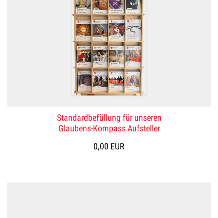
Standardbefüllung für unseren
Glaubens-Kompass Aufsteller
0,00 EUR