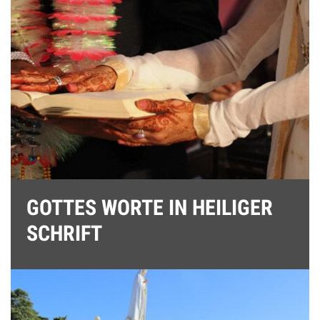
GOTTES WORTE IN HEILIGER
SCHRIFT