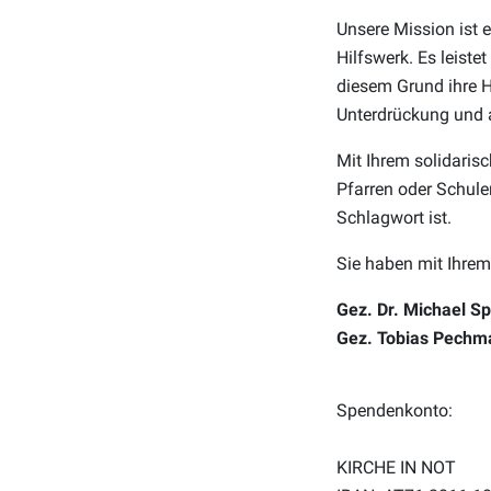
Unsere Mission ist e
Hilfswerk. Es leiste
diesem Grund ihre H
Unterdrückung und a
Mit Ihrem solidaris
Pfarren oder Schule
Schlagwort ist.
Sie haben mit Ihrem
Gez. Dr. Michael Sp
Gez. Tobias Pechma
Spendenkonto:
KIRCHE IN NOT