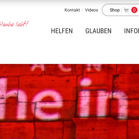
Kontakt
Videos
Shop
|
0
HELFEN
GLAUBEN
INFO