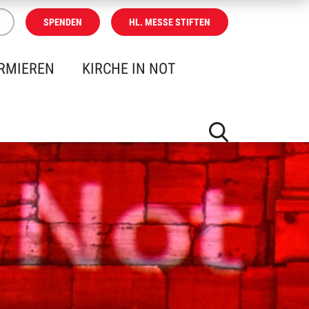
SPENDEN
HL. MESSE STIFTEN
RMIEREN
KIRCHE IN NOT