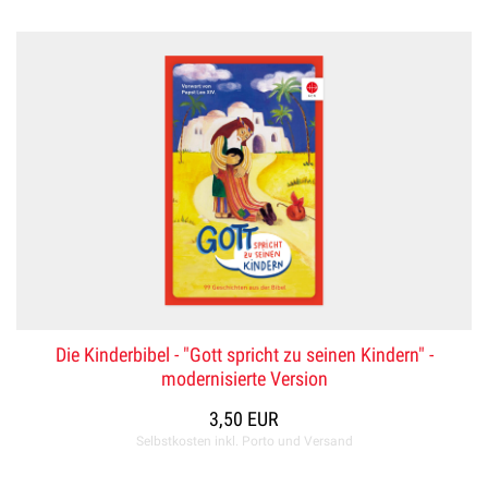
Die Kinderbibel - "Gott spricht zu seinen Kindern" -
modernisierte Version
3,50 EUR
Selbstkosten inkl. Porto und Versand