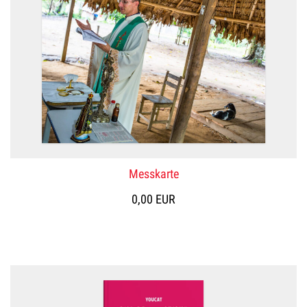
Messkarte
0,00 EUR