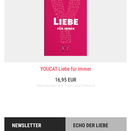
YOUCAT Liebe für immer
16,95 EUR
Selbstkosten inkl. Porto und Versand
NEWSLETTER
ECHO DER LIEBE