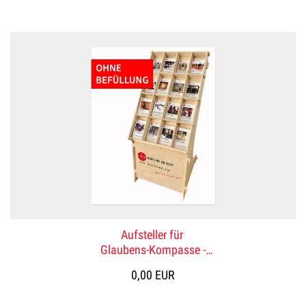
Aufsteller für
Glaubens-Kompasse -
ohne Befüllung
0,00 EUR