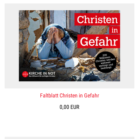
Faltblatt Christen in Gefahr
0,00 EUR