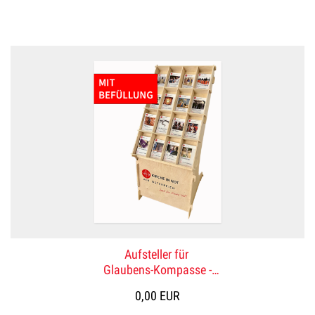
Aufsteller für
Glaubens-Kompasse -
mit Standardbefüllung
0,00 EUR