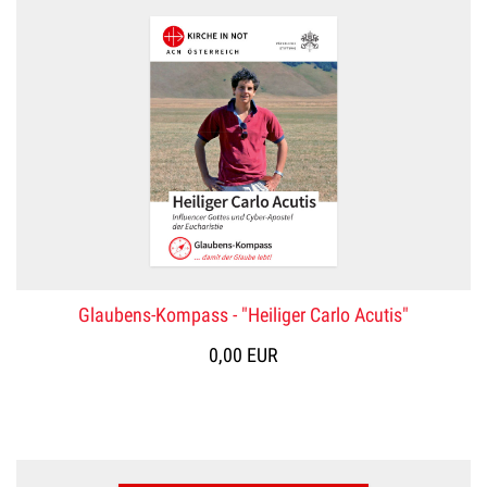
Glaubens-Kompass - "Heiliger Carlo Acutis"
0,00 EUR