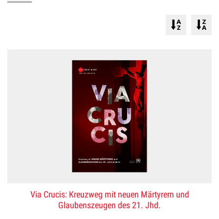
Via Crucis: Kreuzweg mit neuen Märtyrern und
Glaubenszeugen des 21. Jhd.