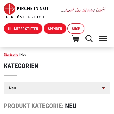
HL. MESSE STIFTEN
SPENDEN
SHOP
Startseite
|
Neu
KATEGORIEN
PRODUKT KATEGORIE:
NEU