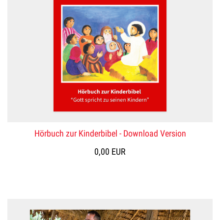
Hörbuch zur Kinderbibel - Download Version
0,00 EUR