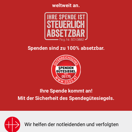
weltweit an.
Spenden sind zu 100% absetzbar.
Ihre Spende kommt an!
Mit der Sicherheit des Spendegütesiegels.
Wir helfen der notleidenden und verfolgten