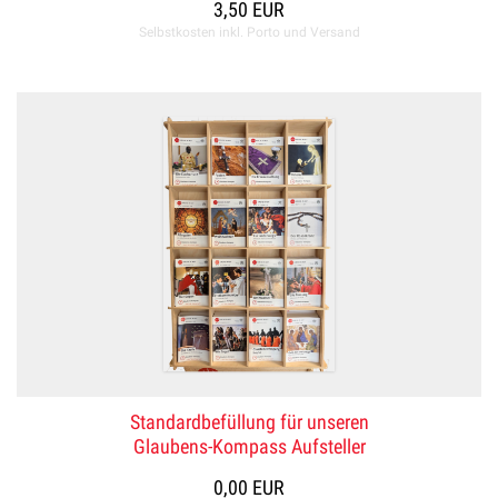
3,50 EUR
Selbstkosten inkl. Porto und Versand
Standardbefüllung für unseren
Glaubens-Kompass Aufsteller
0,00 EUR