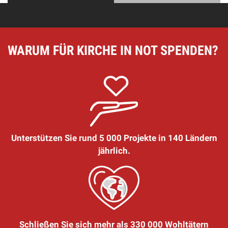
WARUM FÜR KIRCHE IN NOT SPENDEN?
Unterstützen Sie rund 5 000 Projekte in 140 Ländern
jährlich.
Schließen Sie sich mehr als 330 000 Wohltätern