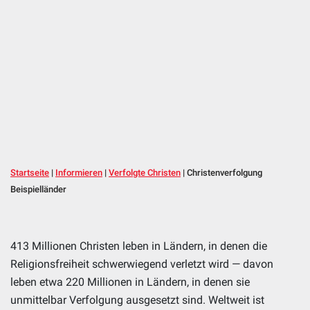
Startseite
|
Informieren
|
Verfolgte Christen
|
Christenverfolgung
Beispielländer
413 Millionen Christen leben in Ländern, in denen die
Religionsfreiheit schwerwiegend verletzt wird — davon
leben etwa 220 Millionen in Ländern, in denen sie
unmittelbar Verfolgung ausgesetzt sind. Weltweit ist