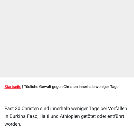
Startseite
|
Tödliche Gewalt gegen Christen innerhalb weniger Tage
Fast 30 Christen sind innerhalb weniger Tage bei Vorfällen
in Burkina Faso, Haiti und Äthiopien getötet oder entführt
worden.