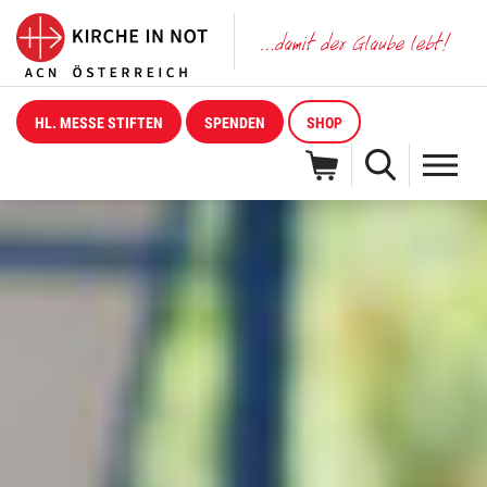
HL. MESSE STIFTEN
SPENDEN
SHOP