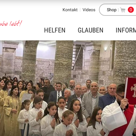
Kontakt
Videos
Shop
|
0
HELFEN
GLAUBEN
INFOR