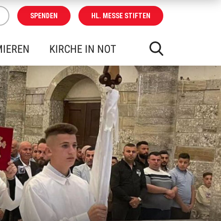
SPENDEN
HL. MESSE STIFTEN
MIEREN
KIRCHE IN NOT