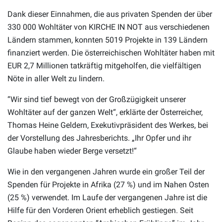
Dank dieser Einnahmen, die aus privaten Spenden der über
330 000 Wohltäter von KIRCHE IN NOT aus verschiedenen
Ländern stammen, konnten 5019 Projekte in 139 Ländern
finanziert werden. Die österreichischen Wohltäter haben mit
EUR 2,7 Millionen tatkräftig mitgeholfen, die vielfältigen
Nöte in aller Welt zu lindern.
“Wir sind tief bewegt von der Großzügigkeit unserer
Wohltäter auf der ganzen Welt“, erklärte der Österreicher,
Thomas Heine Geldern, Exekutivpräsident des Werkes, bei
der Vorstellung des Jahresberichts. „Ihr Opfer und ihr
Glaube haben wieder Berge versetzt!“
Wie in den vergangenen Jahren wurde ein großer Teil der
Spenden für Projekte in Afrika (27 %) und im Nahen Osten
(25 %) verwendet. Im Laufe der vergangenen Jahre ist die
Hilfe für den Vorderen Orient erheblich gestiegen. Seit