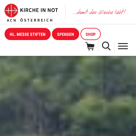
HL. MESSE STIFTEN
SPENDEN
SHOP