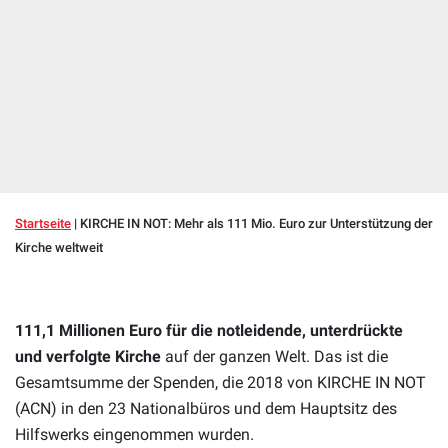
Startseite
|
KIRCHE IN NOT: Mehr als 111 Mio. Euro zur Unterstützung der
Kirche weltweit
111,1 Millionen Euro für die notleidende, unterdrückte
und verfolgte Kirche
auf der ganzen Welt. Das ist die
Gesamtsumme der Spenden, die 2018 von KIRCHE IN NOT
(ACN) in den 23 Nationalbüros und dem Hauptsitz des
Hilfswerks eingenommen wurden.