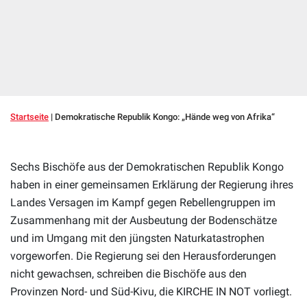
Startseite
|
Demokratische Republik Kongo: „Hände weg von Afrika“
Sechs Bischöfe aus der Demokratischen Republik Kongo
haben in einer gemeinsamen Erklärung der Regierung ihres
Landes Versagen im Kampf gegen Rebellengruppen im
Zusammenhang mit der Ausbeutung der Bodenschätze
und im Umgang mit den jüngsten Naturkatastrophen
vorgeworfen. Die Regierung sei den Herausforderungen
nicht gewachsen, schreiben die Bischöfe aus den
Provinzen Nord- und Süd-Kivu, die KIRCHE IN NOT vorliegt.