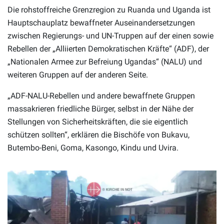
Die rohstoffreiche Grenzregion zu Ruanda und Uganda ist
Hauptschauplatz bewaffneter Auseinandersetzungen
zwischen Regierungs- und UN-Truppen auf der einen sowie
Rebellen der „Alliierten Demokratischen Kräfte“ (ADF), der
„Nationalen Armee zur Befreiung Ugandas“ (NALU) und
weiteren Gruppen auf der anderen Seite.
„ADF-NALU-Rebellen und andere bewaffnete Gruppen
massakrieren friedliche Bürger, selbst in der Nähe der
Stellungen von Sicherheitskräften, die sie eigentlich
schützen sollten“, erklären die Bischöfe von Bukavu,
Butembo-Beni, Goma, Kasongo, Kindu und Uvira.