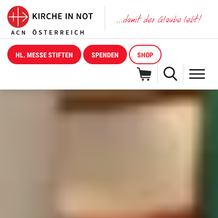
HL. MESSE STIFTEN
SPENDEN
SHOP