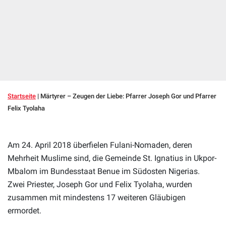
Startseite
|
Märtyrer – Zeugen der Liebe: Pfarrer Joseph Gor und Pfarrer
Felix Tyolaha
Am 24. April 2018 überfielen Fulani-Nomaden, deren
Mehrheit Muslime sind, die Gemeinde St. Ignatius in Ukpor-
Mbalom im Bundesstaat Benue im Südosten Nigerias.
Zwei Priester, Joseph Gor und Felix Tyolaha, wurden
zusammen mit mindestens 17 weiteren Gläubigen
ermordet.