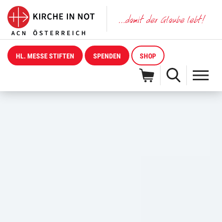
HL. MESSE STIFTEN
SPENDEN
SHOP