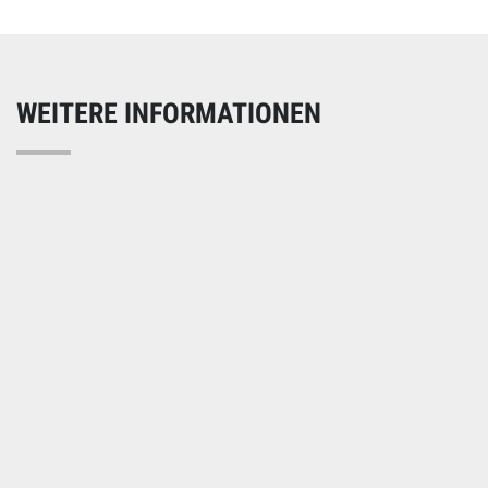
WEITERE INFORMATIONEN