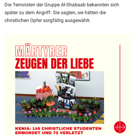
Die Terroristen der Gruppe Al-Shabaab bekannten sich
später zu dem Angriff. Sie sagten, sie hätten die
christlichen Opfer sorgfältig ausgewählt.