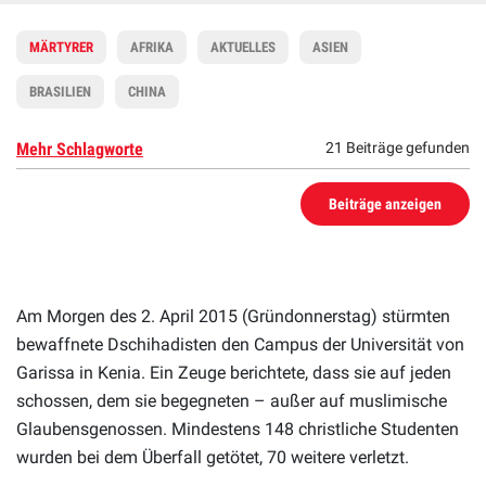
MÄRTYRER
AFRIKA
AKTUELLES
ASIEN
BRASILIEN
CHINA
Mehr Schlagworte
21 Beiträge gefunden
Beiträge anzeigen
Am Morgen des 2. April 2015 (Gründonnerstag) stürmten
bewaffnete Dschihadisten den Campus der Universität von
Garissa in Kenia. Ein Zeuge berichtete, dass sie auf jeden
schossen, dem sie begegneten – außer auf muslimische
Glaubensgenossen. Mindestens 148 christliche Studenten
wurden bei dem Überfall getötet, 70 weitere verletzt.