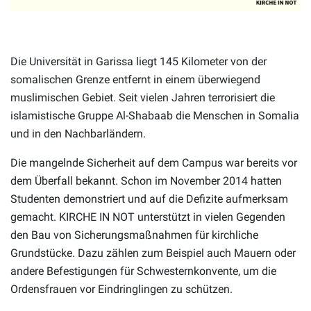
Die Universität in Garissa liegt 145 Kilometer von der
somalischen Grenze entfernt in einem überwiegend
muslimischen Gebiet. Seit vielen Jahren terrorisiert die
islamistische Gruppe Al-Shabaab die Menschen in Somalia
und in den Nachbarländern.
Die mangelnde Sicherheit auf dem Campus war bereits vor
dem Überfall bekannt. Schon im November 2014 hatten
Studenten demonstriert und auf die Defizite aufmerksam
gemacht. KIRCHE IN NOT unterstützt in vielen Gegenden
den Bau von Sicherungsmaßnahmen für kirchliche
Grundstücke. Dazu zählen zum Beispiel auch Mauern oder
andere Befestigungen für Schwesternkonvente, um die
Ordensfrauen vor Eindringlingen zu schützen.