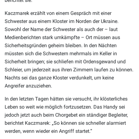
berichtet sie.
Kaczmarek erzählt von einem Gespräch mit einer
Schwester aus einem Kloster im Norden der Ukraine.
Sowohl der Name der Schwester als auch der – laut
Medienberichten stark umkämpfte – Ort müssen aus
Sicherheitsgründen geheim bleiben. In den Nächten
müssten sich die Schwestern mehrmals im Keller in
Sicherheit bringen; sie schliefen mit Ordensgewand und
Schleier, um jederzeit aus ihren Zimmern laufen zu können.
Nachts sei das ganze Kloster verdunkelt, um keine
Angreifer anzuziehen.
In den letzten Tagen hätten sie versucht, ihr klösterliches
Leben so weit wie möglich fortzusetzen. Das Handy sei
jedoch jetzt auch beim Chorgebet ein ständiger Begleiter,
berichtet Kaczmarek: „So können sie schneller alarmiert
werden, wenn wieder ein Angriff startet.“