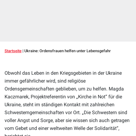
Startseite
|
Ukraine: Ordensfrauen helfen unter Lebensgefahr
Obwohl das Leben in den Kriegsgebieten in der Ukraine
immer gefährlicher wird, sind religiöse
Ordensgemeinschaften geblieben, um zu helfen. Magda
Kaczmarek, Projektreferentin von „Kirche in Not“ für die
Ukraine, steht im ständigen Kontakt mit zahlreichen
Schwesterngemeinschaften vor Ort. „Die Schwestern sind
voller Angst und Sorge, aber sie wissen sich auch getragen
vom Gebet und einer weltweiten Welle der Solidarität“,