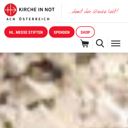
HL. MESSE STIFTEN
SPENDEN
SHOP