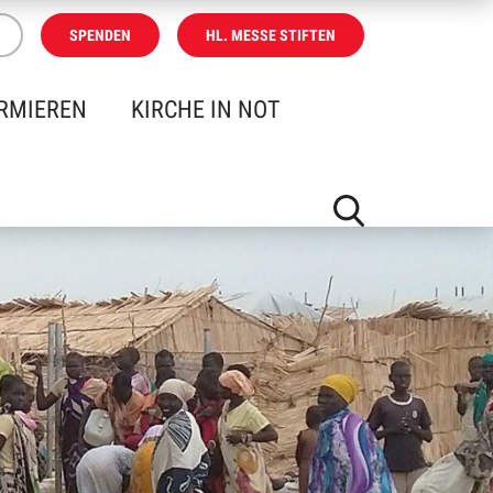
SPENDEN
HL. MESSE STIFTEN
RMIEREN
KIRCHE IN NOT