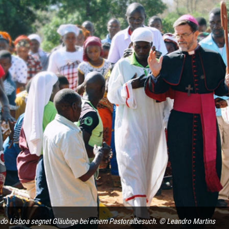
ndo Lisboa segnet Gläubige bei einem Pastoralbesuch. © Leandro Martins