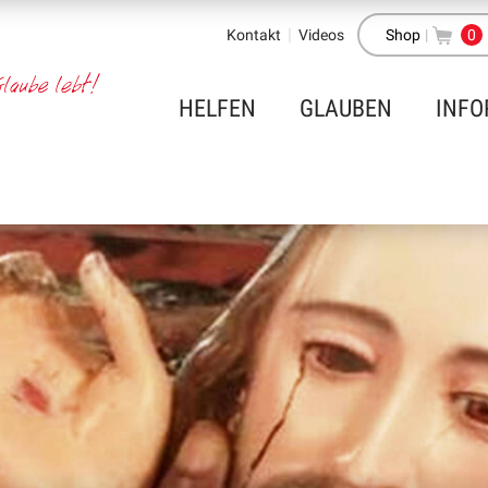
Kontakt
Videos
Shop
|
0
HELFEN
GLAUBEN
INFO