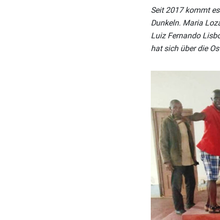
Seit 2017 kommt es 
Dunkeln. Maria Loza
Luiz Fernando Lisboa
hat sich über die O