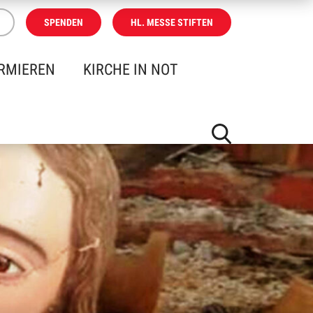
SPENDEN
HL. MESSE STIFTEN
RMIEREN
KIRCHE IN NOT