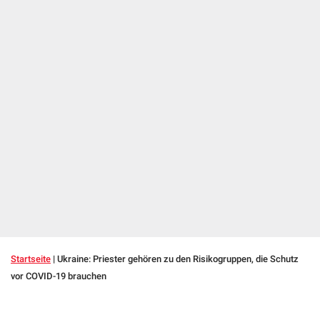
Startseite
|
Ukraine: Priester gehören zu den Risikogruppen, die Schutz
vor COVID-19 brauchen