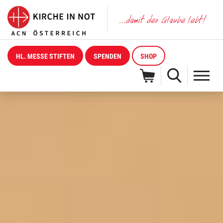
HL. MESSE STIFTEN
SPENDEN
SHOP